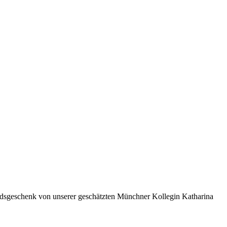
edsgeschenk von unserer geschätzten Münchner Kollegin Katharina