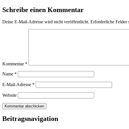
Schreibe einen Kommentar
Deine E-Mail-Adresse wird nicht veröffentlicht.
Erforderliche Felder 
Kommentar
*
Name
*
E-Mail-Adresse
*
Website
Beitragsnavigation