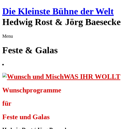
Die Kleinste Bühne der Welt
Hedwig Rost & Jörg Baesecke
Menu
Feste & Galas
WAS IHR WOLLT
Wunschprogramme
für
Feste und Galas