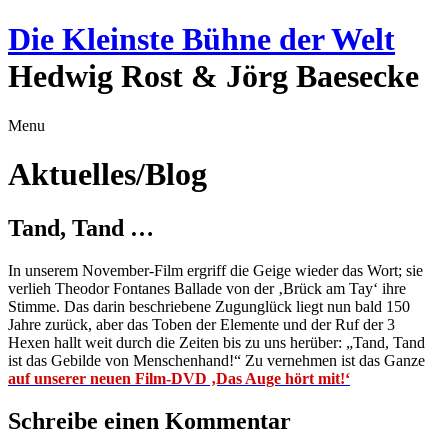
Die Kleinste Bühne der Welt
Hedwig Rost & Jörg Baesecke
Menu
Aktuelles/Blog
Tand, Tand …
In unserem November-Film ergriff die Geige wieder das Wort; sie
verlieh Theodor Fontanes Ballade von der ‚Brück am Tay‘ ihre
Stimme. Das darin beschriebene Zugunglück liegt nun bald 150
Jahre zurück, aber das Toben der Elemente und der Ruf der 3
Hexen hallt weit durch die Zeiten bis zu uns herüber: „Tand, Tand
ist das Gebilde von Menschenhand!“ Zu vernehmen ist das Ganze
auf unserer neuen Film-DVD ‚Das Auge hört mit!‘
Schreibe einen Kommentar