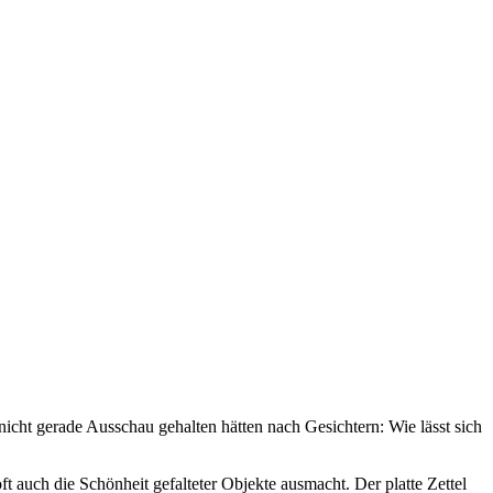
nicht gerade Ausschau gehalten hätten nach Gesichtern: Wie lässt sich
 auch die Schönheit gefalteter Objekte ausmacht. Der platte Zettel