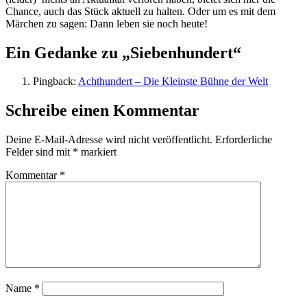
Chance, auch das Stück aktuell zu halten. Oder um es mit dem
Märchen zu sagen: Dann leben sie noch heute!
Ein Gedanke zu „Siebenhundert“
Pingback:
Achthundert – Die Kleinste Bühne der Welt
Schreibe einen Kommentar
Deine E-Mail-Adresse wird nicht veröffentlicht.
Erforderliche
Felder sind mit
*
markiert
Kommentar
*
Name
*