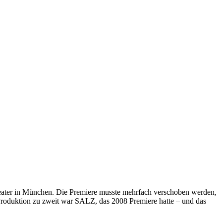
ater in München. Die Premiere musste mehrfach verschoben werden,
Produktion zu zweit war SALZ, das 2008 Premiere hatte – und das